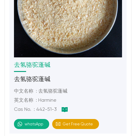
去氢骆驼蓬碱
去氢骆驼蓬碱
中文名称 : 去氢骆驼蓬碱
英文名称 : Harmine
Cas No. : 442-51-3
whatsApp
Get Free Quote