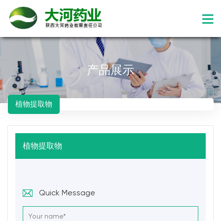
产品展示
植物提取物
植物提取物
Quick Message