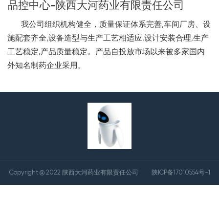
品控中心-陕西大河药业有限责任公司
我公司组织机构健全，质量保证体系完善,车间厂房、设
施配套齐全,设备造型与生产工艺相适应,设计安装合理,生产
工艺稳定,产品质量稳定。产品自投放市场以来被多家国内
外知名制药企业采用。
Copyright @ 2022 陕西大河药业有限责任公司
陕ICP备17010554号-1