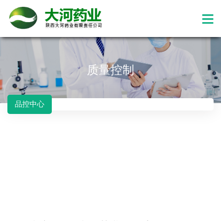
质量控制
品控中心